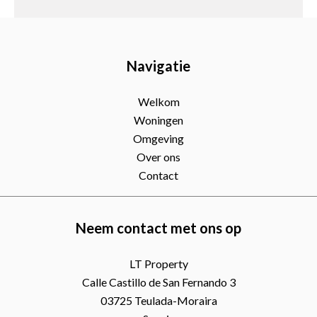
Navigatie
Welkom
Woningen
Omgeving
Over ons
Contact
Neem contact met ons op
LT Property
Calle Castillo de San Fernando 3
03725
Teulada-Moraira