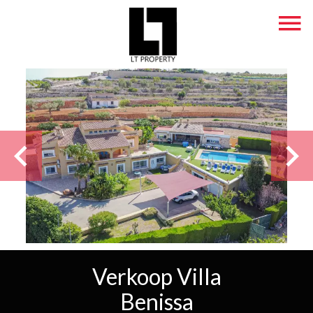
Verkoop Villa
Benissa