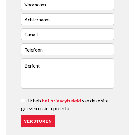
Ik heb
het privacybeleid
van deze site
gelezen en accepteer het
VERSTUREN