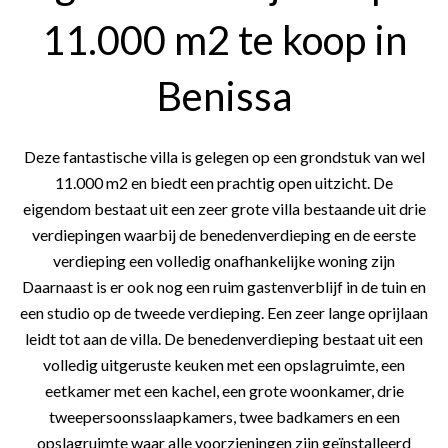
11.000 m2 te koop in
Benissa
Deze fantastische villa is gelegen op een grondstuk van wel
11.000 m2 en biedt een prachtig open uitzicht. De
eigendom bestaat uit een zeer grote villa bestaande uit drie
verdiepingen waarbij de benedenverdieping en de eerste
verdieping een volledig onafhankelijke woning zijn
Daarnaast is er ook nog een ruim gastenverblijf in de tuin en
een studio op de tweede verdieping. Een zeer lange oprijlaan
leidt tot aan de villa. De benedenverdieping bestaat uit een
volledig uitgeruste keuken met een opslagruimte, een
eetkamer met een kachel, een grote woonkamer, drie
tweepersoonsslaapkamers, twee badkamers en een
opslagruimte waar alle voorzieningen zijn geïnstalleerd