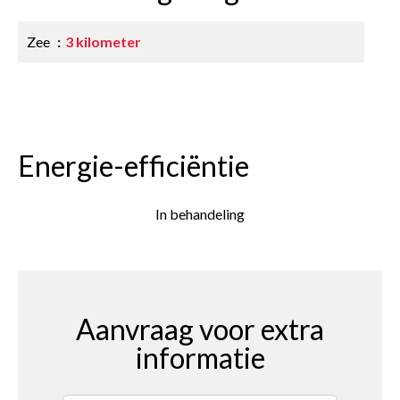
Zee
3 kilometer
Energie-efficiëntie
In behandeling
Aanvraag voor extra
informatie