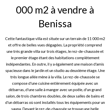
000 m2 à vendre à
Benissa
Cette fantastique villa est située sur un terrain de 11 000 m2
et offre de belles vues dégagées. La propriété comprend
une très grande villa sur trois étages, le rez-de-chaussée et
le premier étage étant des habitations complètement
indépendantes. En outre, il y a également une maison d'amis
spacieuse dans le jardin et un studio au deuxième étage. Une
très longue allée mène à la villa. Le rez-de-chaussée se
compose d'une cuisine entièrement équipée avec un
débarras, d'une salle à manger avec un poêle, d'un grand
salon, de trois chambres doubles, de deux salles de bains et
d'un débarras où sont installés tous les équipements pour un
sauna. Devant le rez-de-chaussée se trouve une belle