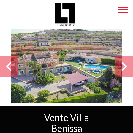
Vente Villa
Benissa