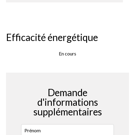
Efficacité énergétique
En cours
Demande
d'informations
supplémentaires