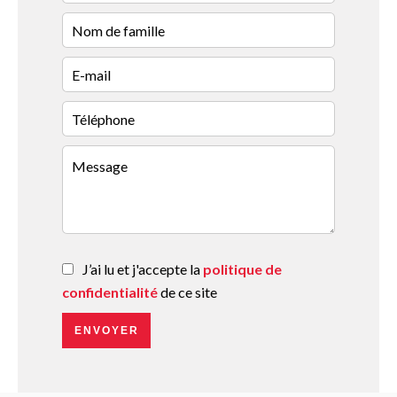
J’ai lu et j'accepte la
politique de
confidentialité
de ce site
ENVOYER