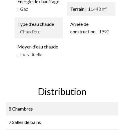
Énergie de chauffage
Gaz
Terrain
11448 m²
Type d'eau chaude
Année de
Chaudière
construction
1992
Moyen d'eau chaude
Individuelle
Distribution
8 Chambres
7 Salles de bains