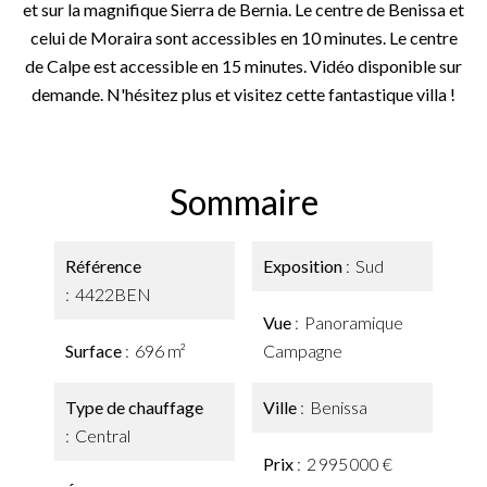
et sur la magnifique Sierra de Bernia. Le centre de Benissa et
celui de Moraira sont accessibles en 10 minutes. Le centre
de Calpe est accessible en 15 minutes. Vidéo disponible sur
demande. N'hésitez plus et visitez cette fantastique villa !
Sommaire
Référence
Exposition
Sud
4422BEN
Vue
Panoramique
Surface
696 m²
Campagne
Type de chauffage
Ville
Benissa
Central
Prix
2 995 000 €