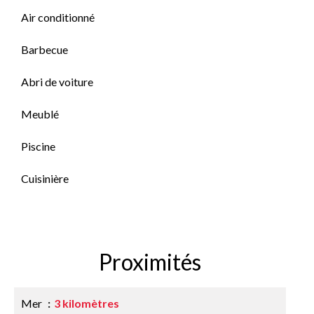
Air conditionné
Barbecue
Abri de voiture
Meublé
Piscine
Cuisinière
Proximités
Mer
3 kilomètres