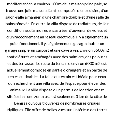
méditerranéen, à environ 100 m de la maison principale, se
trouve une jolie maison d'amis composée d'une cuisine, d'un
salon-salle à manger, d'une chambre double et d'une salle de
bains rénovée. En outre, la villa dispose de radiateurs, de l'air
conditionné, d'armoires encastrées, d'auvents, de volets et
d'un raccordement au réseau électrique. Il y a également un
puits fonctionnel. Il y a également un garage double, un
garage simple, un carport et une cave à vin. Environ 5500 m2
sont clôturés et aménagés avec des palmiers, des pelouses
et des terrasses. Le reste du terrain d'environ 6000 m2 est
actuellement composé en partie d'orangers et en partie de
terres cultivables. La taille du terrain est idéale pour ceux
qui recherchent une villa avec de l'espace pour élever des
animaux. La villa dispose d'un permis de location et est
située dans une zone rurale à seulement 3 km de la côte de
Benissa où vous trouverez de nombreuses criques
idylliques. Elle offre de belles vues sur l'intérieur des terres