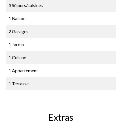
3 Séjours/cuisines
1 Balcon
2 Garages
1 Jardin
1 Cuisine
1 Appartement
1 Terrasse
Extras