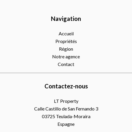
Navigation
Accueil
Propriétés
Région
Notre agence
Contact
Contactez-nous
LT Property
Calle Castillo de San Fernando 3
03725
Teulada-Moraira
Espagne