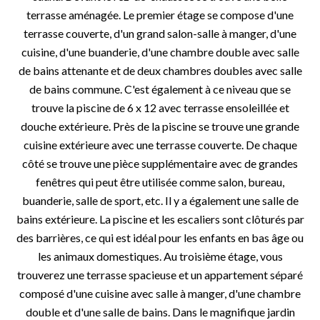
terrasse aménagée. Le premier étage se compose d'une
terrasse couverte, d'un grand salon-salle à manger, d'une
cuisine, d'une buanderie, d'une chambre double avec salle
de bains attenante et de deux chambres doubles avec salle
de bains commune. C'est également à ce niveau que se
trouve la piscine de 6 x 12 avec terrasse ensoleillée et
douche extérieure. Près de la piscine se trouve une grande
cuisine extérieure avec une terrasse couverte. De chaque
côté se trouve une pièce supplémentaire avec de grandes
fenêtres qui peut être utilisée comme salon, bureau,
buanderie, salle de sport, etc. Il y a également une salle de
bains extérieure. La piscine et les escaliers sont clôturés par
des barrières, ce qui est idéal pour les enfants en bas âge ou
les animaux domestiques. Au troisième étage, vous
trouverez une terrasse spacieuse et un appartement séparé
composé d'une cuisine avec salle à manger, d'une chambre
double et d'une salle de bains. Dans le magnifique jardin