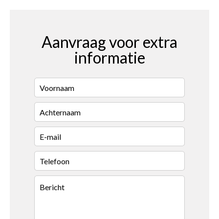
Aanvraag voor extra
informatie