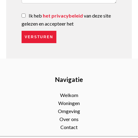
Ik heb
het privacybeleid
van deze site
gelezen en accepteer het
VERSTUREN
Navigatie
Welkom
Woningen
Omgeving
Over ons
Contact