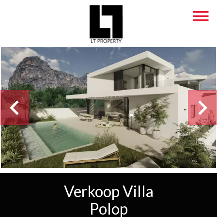
Verkoop Villa
Polop