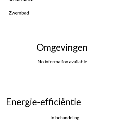
Zwembad
Omgevingen
No information available
Energie-efficiëntie
In behandeling