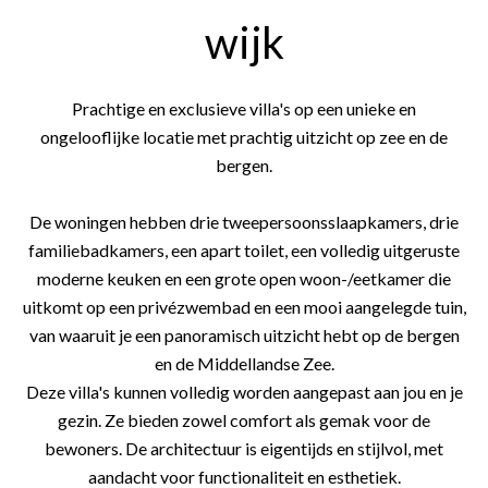
wijk
Prachtige en exclusieve villa's op een unieke en
ongelooflijke locatie met prachtig uitzicht op zee en de
bergen.
De woningen hebben drie tweepersoonsslaapkamers, drie
familiebadkamers, een apart toilet, een volledig uitgeruste
moderne keuken en een grote open woon-/eetkamer die
uitkomt op een privézwembad en een mooi aangelegde tuin,
van waaruit je een panoramisch uitzicht hebt op de bergen
en de Middellandse Zee.
Deze villa's kunnen volledig worden aangepast aan jou en je
gezin. Ze bieden zowel comfort als gemak voor de
bewoners. De architectuur is eigentijds en stijlvol, met
aandacht voor functionaliteit en esthetiek.