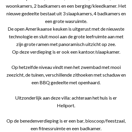
woonkamers, 2 badkamers en een berging/kleedkamer. Het
nieuwe gedeelte bestaat uit 3 slaapkamers, 4 badkamers en
een grote wasruimte.
De open Amerikaanse keuken is uitgerust met de nieuwste
technologie en sluit mooi aan de grote leefruimte aan met
zijn grote ramen met panoramisch uitzicht op zee.
Op deze verdieping is er ook een kantoor/slaapkamer.
Op hetzelfde niveau vindt men het zwembad met mooi
zeezicht, de tuinen, verschillende zithoeken met schaduw en
een BBQ gedeelte met openhaard.
Uitzonderlijk aan deze villa: achteraan het huis is er
Heliport.
Op de benedenverdieping is er een bar, bioscoop/feestzaal,
een fitnessruimte en een badkamer.