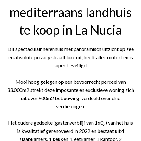
mediterraans landhuis
te koop in La Nucia
Dit spectaculair herenhuis met panoramisch uitzicht op zee
en absolute privacy straalt luxe uit, heeft alle comfort en is
super beveiligd.
Mooi hoog gelegen op een bevoorrecht perceel van
33.000m2 strekt deze imposante en exclusieve woning zich
uit over 900m2 bebouwing, verdeeld over drie
verdiepingen.
Het oudere gedeelte (gastenverblijf van 160j.) van het huis
is kwalitatief gerenoveerd in 2022 en bestaat uit 4
slaapkamers, 1 keuken, 1 eetkamer, 1 kantoor, 2