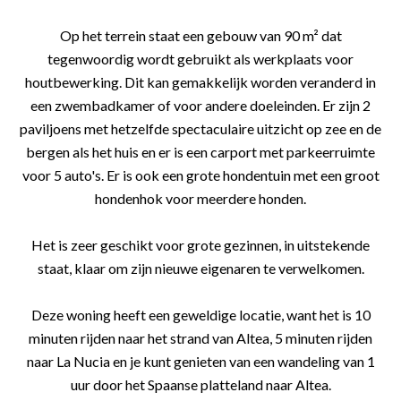
Op het terrein staat een gebouw van 90 m² dat
tegenwoordig wordt gebruikt als werkplaats voor
houtbewerking. Dit kan gemakkelijk worden veranderd in
een zwembadkamer of voor andere doeleinden. Er zijn 2
paviljoens met hetzelfde spectaculaire uitzicht op zee en de
bergen als het huis en er is een carport met parkeerruimte
voor 5 auto's. Er is ook een grote hondentuin met een groot
hondenhok voor meerdere honden.
Het is zeer geschikt voor grote gezinnen, in uitstekende
staat, klaar om zijn nieuwe eigenaren te verwelkomen.
Deze woning heeft een geweldige locatie, want het is 10
minuten rijden naar het strand van Altea, 5 minuten rijden
naar La Nucia en je kunt genieten van een wandeling van 1
uur door het Spaanse platteland naar Altea.