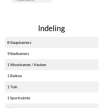
Indeling
8 Slaapkamers
9 Badkamers
1 Woonkamer / Keuken
1 Balkon
1 Tuin
1 Sportruimte