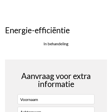
Energie-efficiëntie
In behandeling
Aanvraag voor extra
informatie