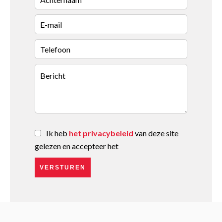
Ik heb
het privacybeleid
van deze site
gelezen en accepteer het
VERSTUREN