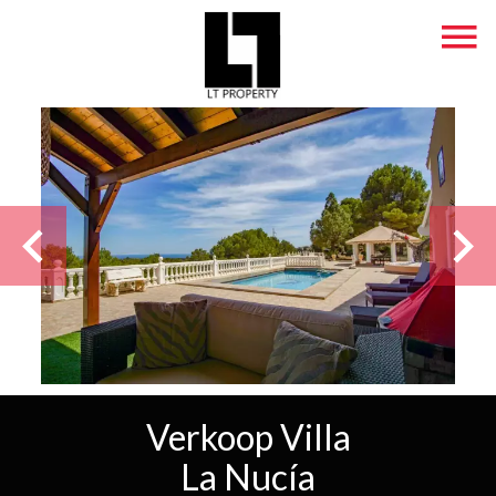
Verkoop Villa
La Nucía