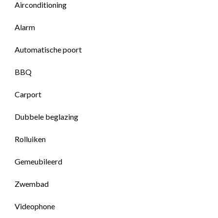
Airconditioning
Alarm
Automatische poort
BBQ
Carport
Dubbele beglazing
Rolluiken
Gemeubileerd
Zwembad
Videophone