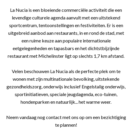
La Nucia is een bloeiende commerciële activiteit die een
levendige culturele agenda aanvult met een uitstekend
sportcentrum, tentoonstellingen en festiviteiten. Er is een
uitgebreid aanbod aan restaurants, in en rond de stad, met
een ruime keuze aan populaire internationale
eetgelegenheden en tapasbars en het dichtstbijzijnde
restaurant met Michelinster ligt op slechts 1,7 km afstand.
Velen beschouwen La Nucia als de perfecte plek om te
wonen met zijn multinationale bevolking, uitstekende
gezondheidszorg, onderwijs inclusief Engelstalig onderwijs,
sportinitiatieven, speciale jeugdagenda, eco-tuinen,
hondenparken en natuurlijk... het warme weer.
Neem vandaag nog contact met ons op om een bezichtiging
te plannen!