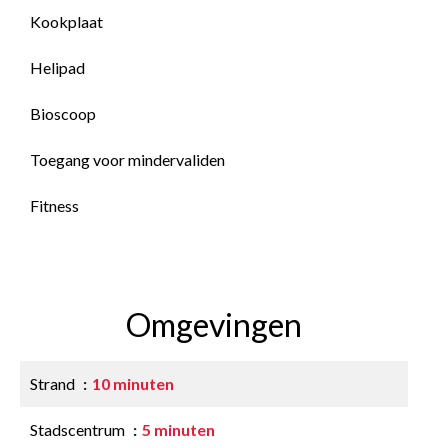
Kookplaat
Helipad
Bioscoop
Toegang voor mindervaliden
Fitness
Omgevingen
Strand
10 minuten
Stadscentrum
5 minuten