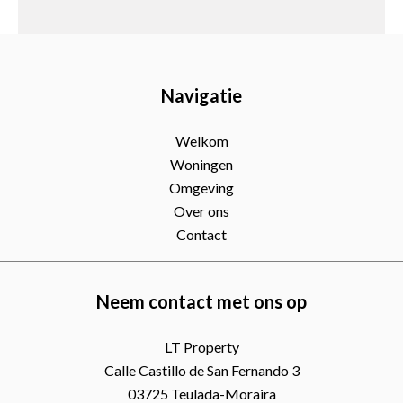
Navigatie
Welkom
Woningen
Omgeving
Over ons
Contact
Neem contact met ons op
LT Property
Calle Castillo de San Fernando 3
03725
Teulada-Moraira