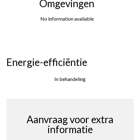
Omgevingen
No information available
Energie-efficiëntie
In behandeling
Aanvraag voor extra
informatie