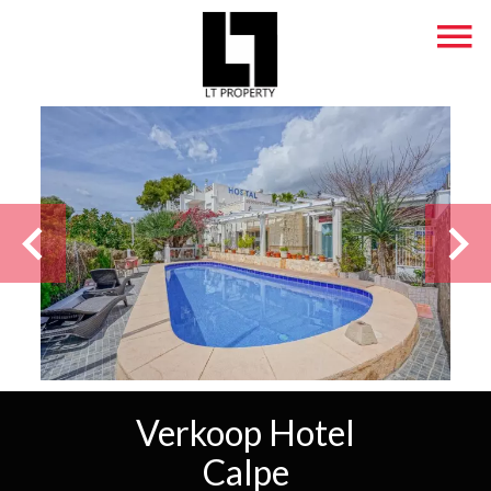
Verkoop Hotel
Calpe