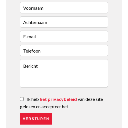
Ik heb
het privacybeleid
van deze site
gelezen en accepteer het
VERSTUREN