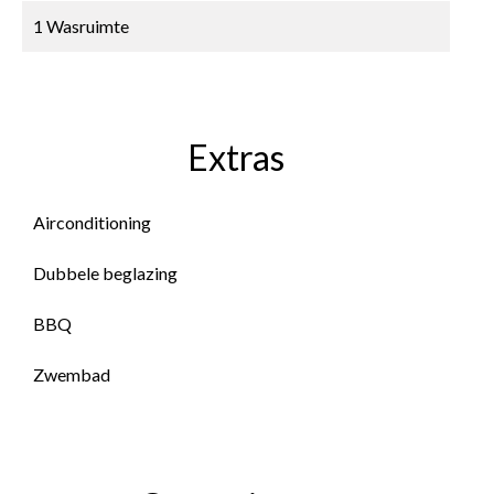
1 Wasruimte
Extras
Airconditioning
Dubbele beglazing
BBQ
Zwembad