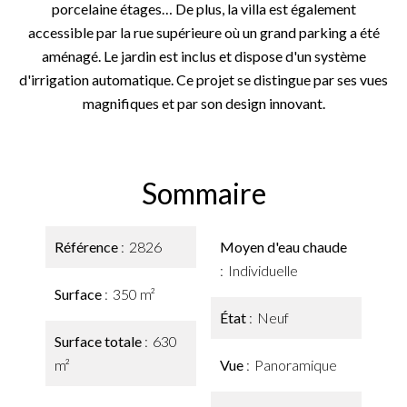
porcelaine étages… De plus, la villa est également
accessible par la rue supérieure où un grand parking a été
aménagé. Le jardin est inclus et dispose d'un système
d'irrigation automatique. Ce projet se distingue par ses vues
magnifiques et par son design innovant.
Sommaire
Référence
2826
Moyen d'eau chaude
Individuelle
Surface
350 m²
État
Neuf
Surface totale
630
m²
Vue
Panoramique