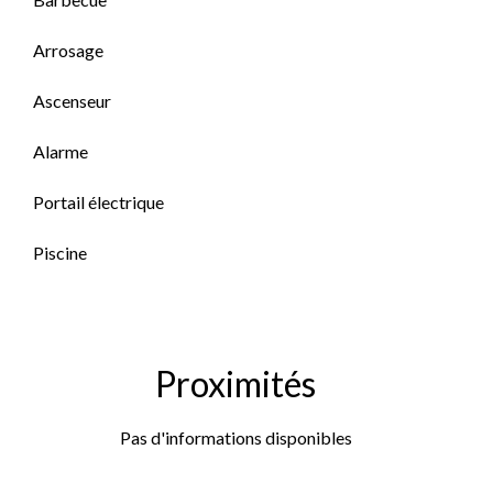
Arrosage
Ascenseur
Alarme
Portail électrique
Piscine
Proximités
Pas d'informations disponibles