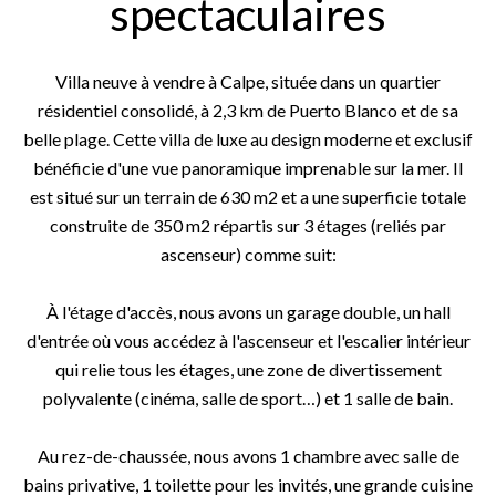
spectaculaires
Villa neuve à vendre à Calpe, située dans un quartier
résidentiel consolidé, à 2,3 km de Puerto Blanco et de sa
belle plage. Cette villa de luxe au design moderne et exclusif
bénéficie d'une vue panoramique imprenable sur la mer. Il
est situé sur un terrain de 630 m2 et a une superficie totale
construite de 350 m2 répartis sur 3 étages (reliés par
ascenseur) comme suit:
À l'étage d'accès, nous avons un garage double, un hall
d'entrée où vous accédez à l'ascenseur et l'escalier intérieur
qui relie tous les étages, une zone de divertissement
polyvalente (cinéma, salle de sport…) et 1 salle de bain.
Au rez-de-chaussée, nous avons 1 chambre avec salle de
bains privative, 1 toilette pour les invités, une grande cuisine