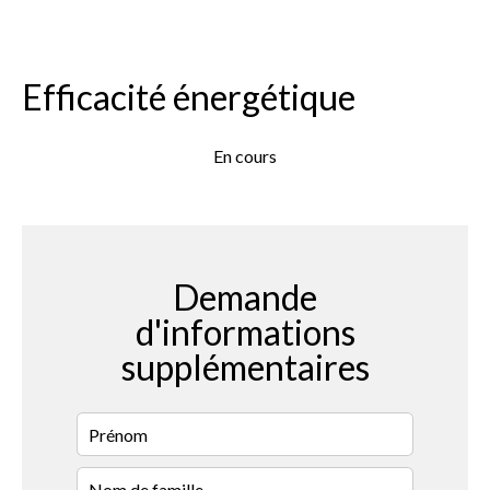
Efficacité énergétique
En cours
Demande
d'informations
supplémentaires