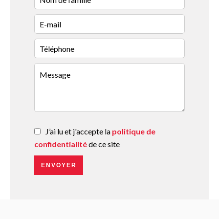
J’ai lu et j'accepte la
politique de
confidentialité
de ce site
ENVOYER