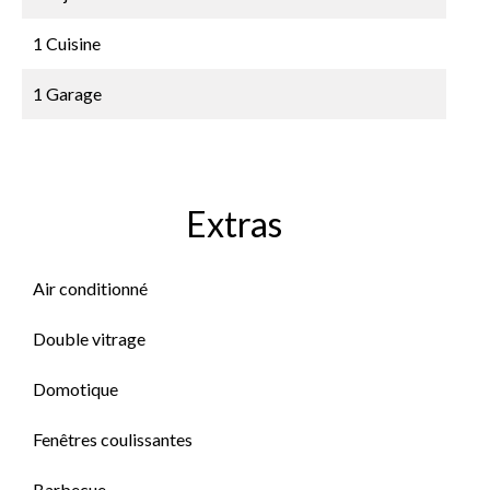
1 Cuisine
1 Garage
Extras
Air conditionné
Double vitrage
Domotique
Fenêtres coulissantes
Barbecue