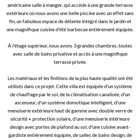
américaine salle à manger, qui accède à une grande terrasse
extérieure où nous avons une belle piscine avec un effet sans
fin, un fabuleux espace de détente intégré dans le jardin et
une magnifique cuisine d'été barbecue entièrement équipée.
À l'étage supérieur, nous avons 3 grandes chambres, toutes
avec salle de bains privative et accès à une magnifique
terrasse privée.
Les matériaux et les finitions de la plus haute qualité ont été
utilisés dans ce projet. Cette villa est équipée d'un système
de chauffage par le sol, de la climatisation canalisée, d'un
ascenseur, d'un système domotique intelligent, d'une
menuiserie extérieure haut de gamme avec double verre de
sécurité + protection solaire, d'une menuiserie intérieure
design avec portes de plafond au sol, d'une cuisine avant-
gardiste entièrement équipée, de salles de bains design, de