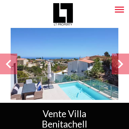
Vente Villa
Benitachell