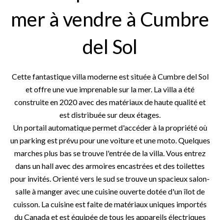
mer à vendre à Cumbre
del Sol
Cette fantastique villa moderne est située à Cumbre del Sol
et offre une vue imprenable sur la mer. La villa a été
construite en 2020 avec des matériaux de haute qualité et
est distribuée sur deux étages.
Un portail automatique permet d'accéder à la propriété où
un parking est prévu pour une voiture et une moto. Quelques
marches plus bas se trouve l'entrée de la villa. Vous entrez
dans un hall avec des armoires encastrées et des toilettes
pour invités. Orienté vers le sud se trouve un spacieux salon-
salle à manger avec une cuisine ouverte dotée d'un îlot de
cuisson. La cuisine est faite de matériaux uniques importés
du Canada et est équipée de tous les appareils électriques