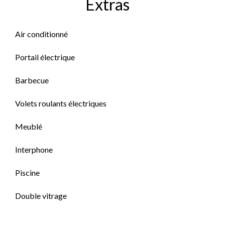
Extras
Air conditionné
Portail électrique
Barbecue
Volets roulants électriques
Meublé
Interphone
Piscine
Double vitrage