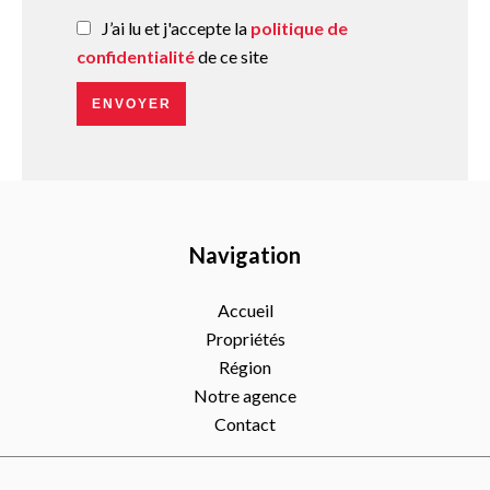
J’ai lu et j'accepte la
politique de
confidentialité
de ce site
ENVOYER
Navigation
Accueil
Propriétés
Région
Notre agence
Contact