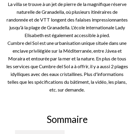
La villa se trouve à un jet de pierre de la magnifique réserve
naturelle de Granadella, où plusieurs itinéraires de
randonnée et de VTT longent des falaises impressionnantes
jusqu'à la plage de Granadella. L'école internationale Lady
Elisabeth est également accessible à pied.
Cumbre del Sol est une urbanisation unique située dans une
enclave privilégiée sur la Méditerranée, entre Jávea et
Moraira et entourée par la mer et la nature. En plus de tous
les services que Cumbre del Sol a à offrir, il y a aussi 2 plages
idylliques avec des eaux cristallines. Plus d'informations
telles que les spécifications du bâtiment, la vidéo, les plans,
etc. sur demande.
Sommaire