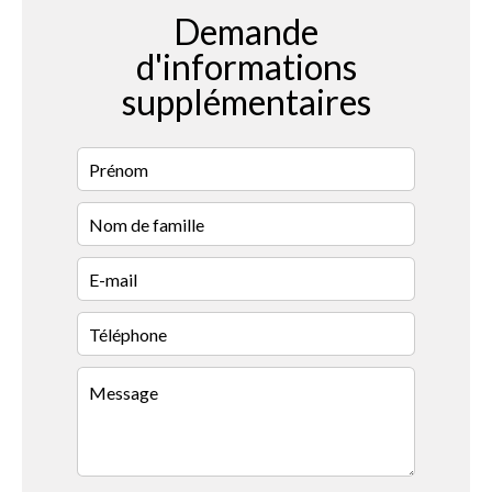
Demande
d'informations
supplémentaires