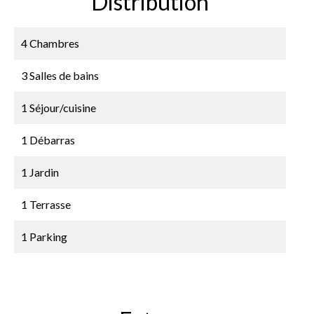
Distribution
4 Chambres
3 Salles de bains
1 Séjour/cuisine
1 Débarras
1 Jardin
1 Terrasse
1 Parking