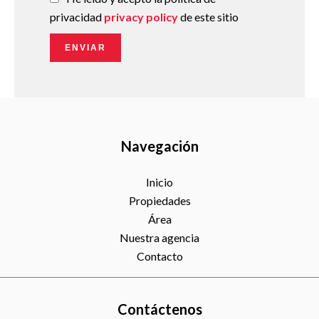
privacidad
privacy policy
de este sitio
ENVIAR
Navegación
Inicio
Propiedades
Área
Nuestra agencia
Contacto
Contáctenos