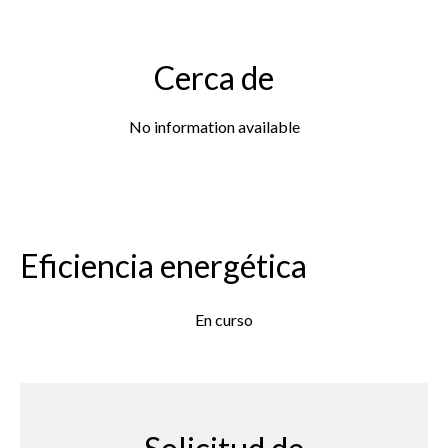
Cerca de
No information available
Eficiencia energética
En curso