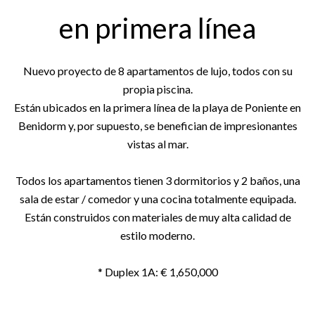
en primera línea
Nuevo proyecto de 8 apartamentos de lujo, todos con su
propia piscina.
Están ubicados en la primera línea de la playa de Poniente en
Benidorm y, por supuesto, se benefician de impresionantes
vistas al mar.
Todos los apartamentos tienen 3 dormitorios y 2 baños, una
sala de estar / comedor y una cocina totalmente equipada.
Están construidos con materiales de muy alta calidad de
estilo moderno.
* Duplex 1A: € 1,650,000