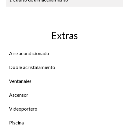
Extras
Aire acondicionado
Doble acristalamiento
Ventanales
Ascensor
Videoportero
Piscina