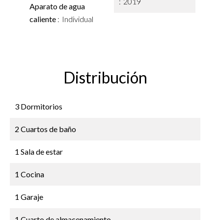
2019
Aparato de agua
caliente
Individual
Distribución
3 Dormitorios
2 Cuartos de baño
1 Sala de estar
1 Cocina
1 Garaje
1 Cuarto de almacenamiento