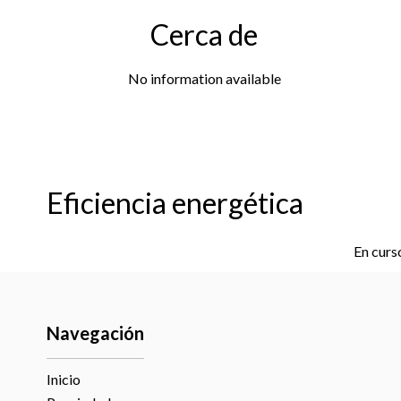
Cerca de
No information available
Eficiencia energética
En curs
Navegación
Inicio