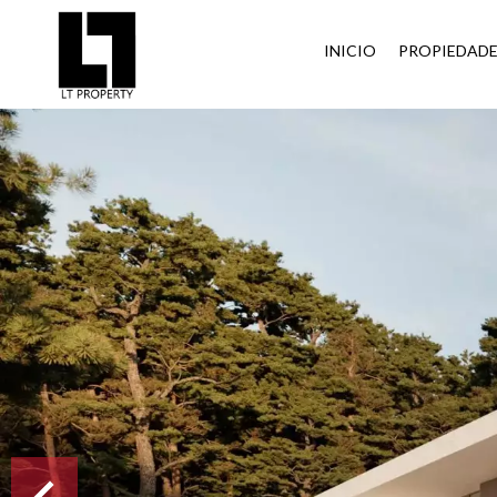
INICIO
PROPIEDAD