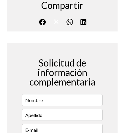
Compartir
Solicitud de
información
complementaria