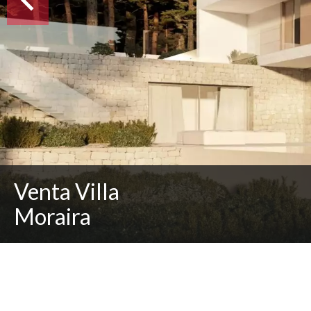
Venta Villa
Moraira