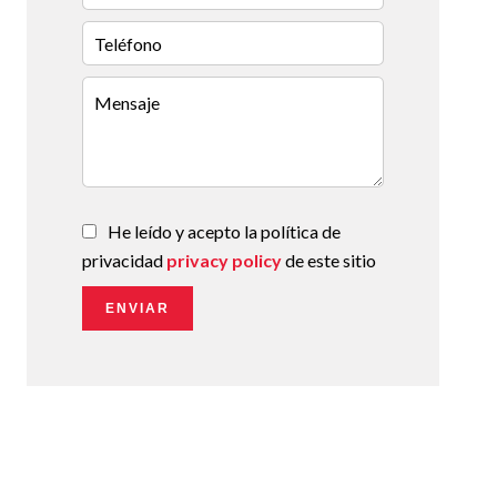
He leído y acepto la política de
privacidad
privacy policy
de este sitio
ENVIAR