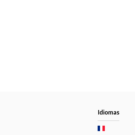
Idiomas