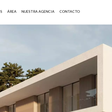
ES
ÁREA
NUESTRA AGENCIA
CONTACTO