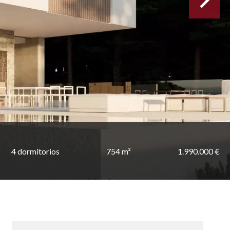
4 dormitorios
754 m²
1.990.000 €