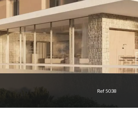
Ref 5038