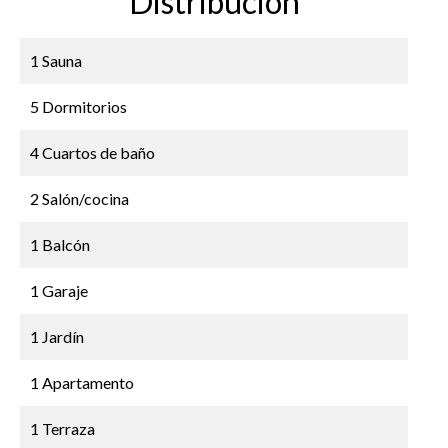
Distribución
1 Sauna
5 Dormitorios
4 Cuartos de baño
2 Salón/cocina
1 Balcón
1 Garaje
1 Jardín
1 Apartamento
1 Terraza