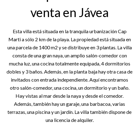
venta en Jávea
Esta villa está situada en la tranquila urbanización Cap
Marti a sólo 2 km de la playa. La propiedad está situada en
una parcela de 1400 m2 y se distribuye en 3 plantas. La villa
consta de una gran naya, un amplio salón-comedor con
mucha luz, una cocina totalmente equipada, 4 dormitorios
dobles y 3 baños. Además, en la planta baja hay otra casa de
invitados con entrada independiente. Aquí encontramos
otro salón-comedor, una cocina, un dormitorio y un baño.
Hay vistas al mar desde la naya y desde el comedor.
Además, también hay un garaje, una barbacoa, varias
terrazas, una piscina y un jardín. La villa también dispone de
una licencia de alquiler.