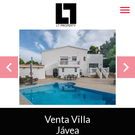
Venta Villa
Jávea