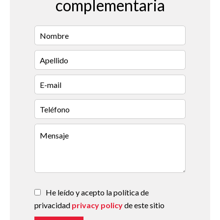
complementaria
He leído y acepto la política de
privacidad
privacy policy
de este sitio