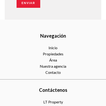
ENVIAR
Navegación
Inicio
Propiedades
Área
Nuestra agencia
Contacto
Contáctenos
LT Property