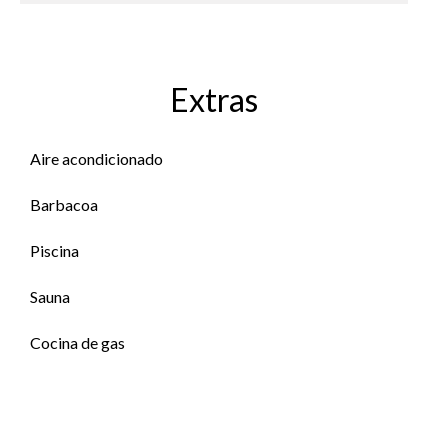
Extras
Aire acondicionado
Barbacoa
Piscina
Sauna
Cocina de gas