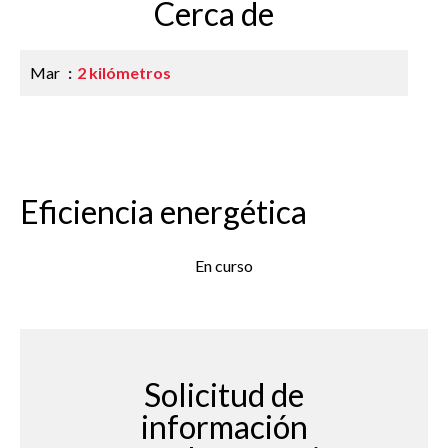
Cerca de
Mar
2 kilómetros
Eficiencia energética
En curso
Solicitud de
información