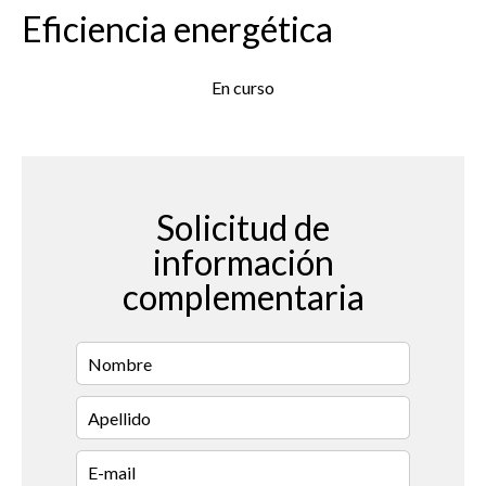
Eficiencia energética
En curso
Solicitud de
información
complementaria