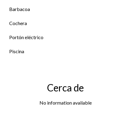
Barbacoa
Cochera
Portón eléctrico
Piscina
Cerca de
No information available