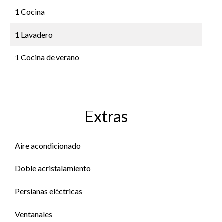
1 Cocina
1 Lavadero
1 Cocina de verano
Extras
Aire acondicionado
Doble acristalamiento
Persianas eléctricas
Ventanales