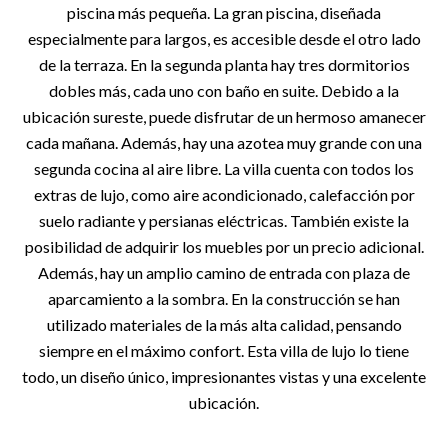
piscina más pequeña. La gran piscina, diseñada
especialmente para largos, es accesible desde el otro lado
de la terraza. En la segunda planta hay tres dormitorios
dobles más, cada uno con baño en suite. Debido a la
ubicación sureste, puede disfrutar de un hermoso amanecer
cada mañana. Además, hay una azotea muy grande con una
segunda cocina al aire libre. La villa cuenta con todos los
extras de lujo, como aire acondicionado, calefacción por
suelo radiante y persianas eléctricas. También existe la
posibilidad de adquirir los muebles por un precio adicional.
Además, hay un amplio camino de entrada con plaza de
aparcamiento a la sombra. En la construcción se han
utilizado materiales de la más alta calidad, pensando
siempre en el máximo confort. Esta villa de lujo lo tiene
todo, un diseño único, impresionantes vistas y una excelente
ubicación.