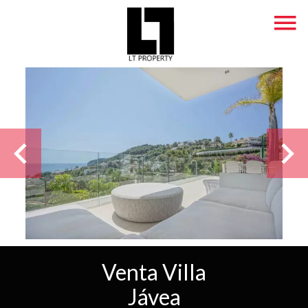
Venta Villa
Jávea