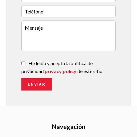
He leído y acepto la política de
privacidad
privacy policy
de este sitio
ENVIAR
Navegación