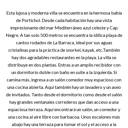
Esta lujosa y moderna villa se encuentra en la hermosa bahía
de Portichol. Desde cada habitación hay una vista
impresionante del mar Mediterráneo azul celeste y Cap
Negre. A tan solo 500 metros se encuentra la idílica playa de
cantos rodados de La Barraca, ideal por sus aguas
cristalinas para la práctica de snorkel, kayak, etc.También
hay dos agradables restaurantes en la playa. La villa se
distribuye en dos plantas. Entras a un amplio recibidor con
un dormitorio doble con baño en suite a la izquierda. Si
camina más, ingresa a un salón comedor muy espacioso con
una cocina abierta. Aquí también hay un lavadero y un aseo
de invitados. Tanto desde el dormitorio como desde el salón
hay grandes ventanales correderos que dan acceso a una
espaciosa terraza. Aquí encontrará un salón, un comedor y
una cocina al aire libre con barbacoa. Unos escalones más
abajo hay una terraza para tomar el sol y el acceso a la