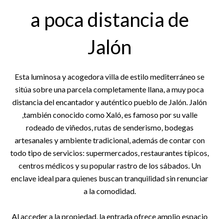
a poca distancia de
Jalón
Esta luminosa y acogedora villa de estilo mediterráneo se
sitúa sobre una parcela completamente llana, a muy poca
distancia del encantador y auténtico pueblo de Jalón. Jalón
,también conocido como Xaló, es famoso por su valle
rodeado de viñedos, rutas de senderismo, bodegas
artesanales y ambiente tradicional, además de contar con
todo tipo de servicios: supermercados, restaurantes típicos,
centros médicos y su popular rastro de los sábados. Un
enclave ideal para quienes buscan tranquilidad sin renunciar
a la comodidad.
Al acceder a la propiedad, la entrada ofrece amplio espacio