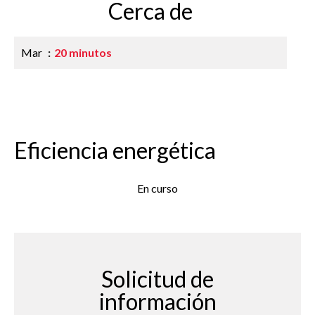
Cerca de
Mar
20 minutos
Eficiencia energética
En curso
Solicitud de
información