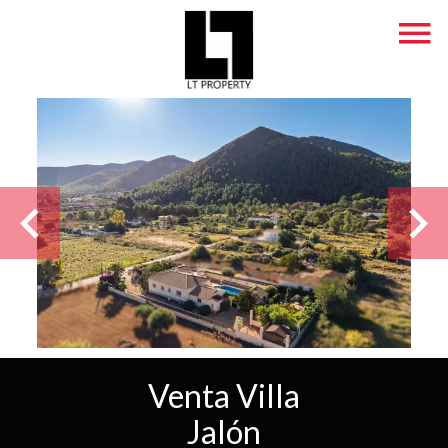
Venta Villa
Jalón