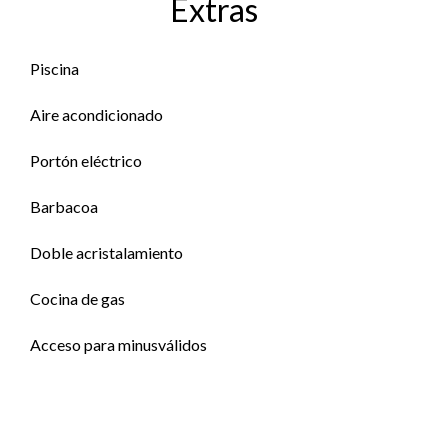
Extras
Piscina
Aire acondicionado
Portón eléctrico
Barbacoa
Doble acristalamiento
Cocina de gas
Acceso para minusválidos