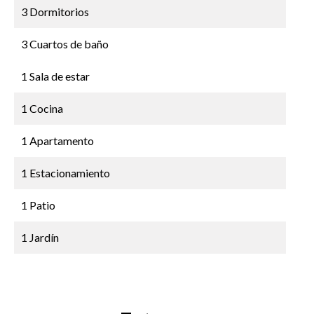
3 Dormitorios
3 Cuartos de baño
1 Sala de estar
1 Cocina
1 Apartamento
1 Estacionamiento
1 Patio
1 Jardín