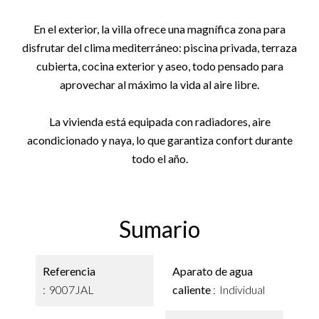
En el exterior, la villa ofrece una magnífica zona para
disfrutar del clima mediterráneo: piscina privada, terraza
cubierta, cocina exterior y aseo, todo pensado para
aprovechar al máximo la vida al aire libre.
La vivienda está equipada con radiadores, aire
acondicionado y naya, lo que garantiza confort durante
todo el año.
Sumario
Referencia
Aparato de agua
9007JAL
caliente
Individual