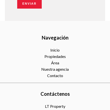
ENVIAR
Navegación
Inicio
Propiedades
Área
Nuestra agencia
Contacto
Contáctenos
LT Property