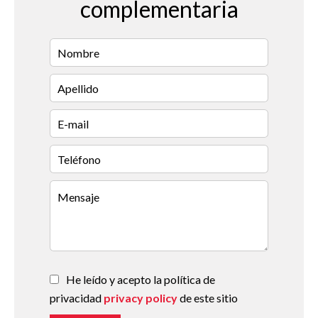
complementaria
He leído y acepto la política de
privacidad
privacy policy
de este sitio