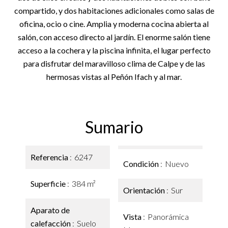
compartido, y dos habitaciones adicionales como salas de
oficina, ocio o cine. Amplia y moderna cocina abierta al
salón, con acceso directo al jardín. El enorme salón tiene
acceso a la cochera y la piscina infinita, el lugar perfecto
para disfrutar del maravilloso clima de Calpe y de las
hermosas vistas al Peñón Ifach y al mar.
Sumario
Referencia
6247
Condición
Nuevo
Superficie
384 m²
Orientación
Sur
Aparato de
Vista
Panorámica
calefacción
Suelo