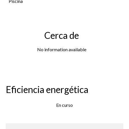
Piscina
Cerca de
No information available
Eficiencia energética
En curso