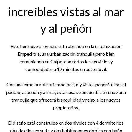
increíbles vistas al mar
y al peñón
Este hermoso proyecto está ubicado en la urbanización
Empedrola, una urbanización tranquila pero bien
comunicada en Calpe, con todos los servicios y
comodidades a 12 minutos en automóvil.
Con una inmejorable orientación sur y vistas panorámicas al
pueblo, al peñón y al mar, esta casa se encuentra en una zona
tranquila que ofrecerá tranquilidad y relax a los nuevos
propietarios.
El diseño está construido en dos niveles con 4 dormitorios,
dos de ellos en suite y dos habitaciones dobles con baño