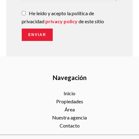
He leído y acepto la política de
privacidad
privacy policy
de este sitio
ENVIAR
Navegación
Inicio
Propiedades
Área
Nuestra agencia
Contacto