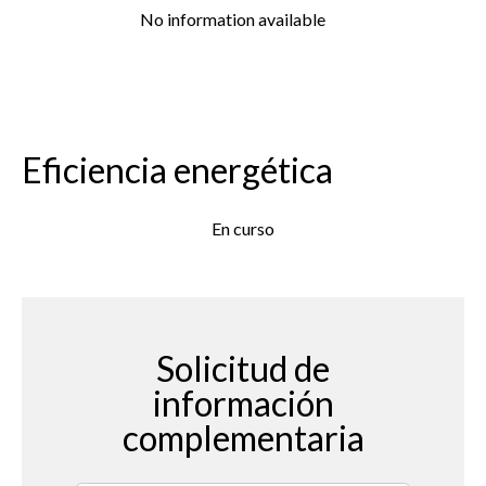
No information available
Eficiencia energética
En curso
Solicitud de
información
complementaria