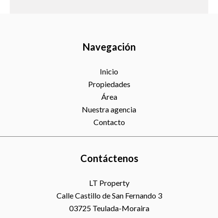
Navegación
Inicio
Propiedades
Área
Nuestra agencia
Contacto
Contáctenos
LT Property
Calle Castillo de San Fernando 3
03725
Teulada-Moraira