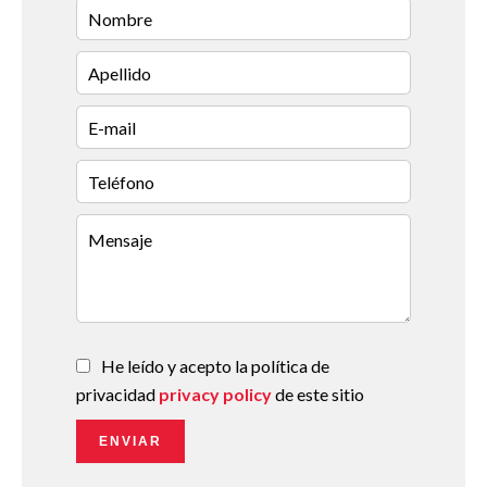
He leído y acepto la política de
privacidad
privacy policy
de este sitio
ENVIAR