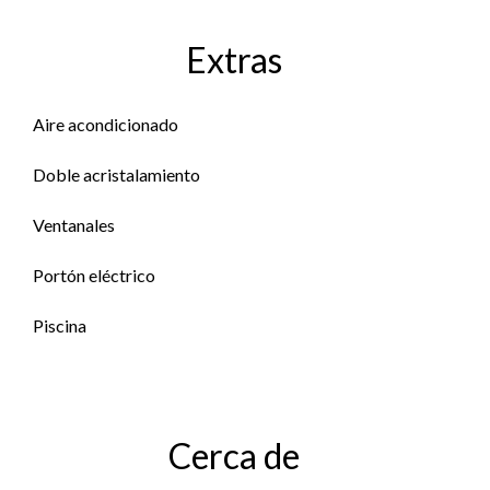
Extras
Aire acondicionado
Doble acristalamiento
Ventanales
Portón eléctrico
Piscina
Cerca de