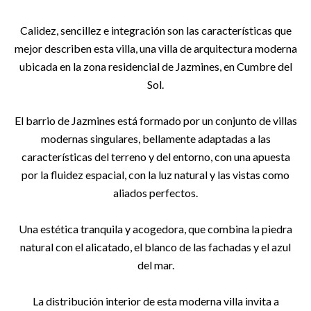
Calidez, sencillez e integración son las características que
mejor describen esta villa, una villa de arquitectura moderna
ubicada en la zona residencial de Jazmines, en Cumbre del
Sol.
El barrio de Jazmines está formado por un conjunto de villas
modernas singulares, bellamente adaptadas a las
características del terreno y del entorno, con una apuesta
por la fluidez espacial, con la luz natural y las vistas como
aliados perfectos.
Una estética tranquila y acogedora, que combina la piedra
natural con el alicatado, el blanco de las fachadas y el azul
del mar.
La distribución interior de esta moderna villa invita a