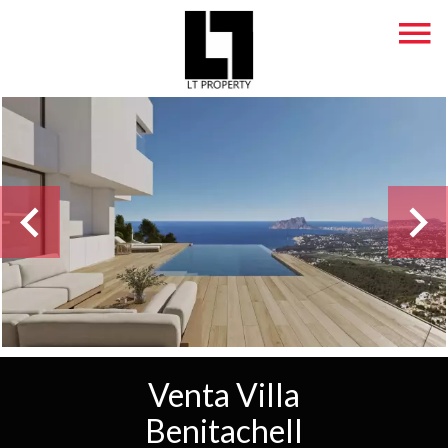
Venta Villa
Benitachell