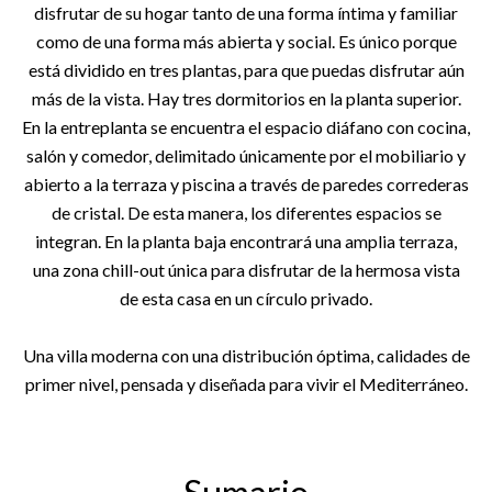
disfrutar de su hogar tanto de una forma íntima y familiar
como de una forma más abierta y social. Es único porque
está dividido en tres plantas, para que puedas disfrutar aún
más de la vista. Hay tres dormitorios en la planta superior.
En la entreplanta se encuentra el espacio diáfano con cocina,
salón y comedor, delimitado únicamente por el mobiliario y
abierto a la terraza y piscina a través de paredes correderas
de cristal. De esta manera, los diferentes espacios se
integran. En la planta baja encontrará una amplia terraza,
una zona chill-out única para disfrutar de la hermosa vista
de esta casa en un círculo privado.
Una villa moderna con una distribución óptima, calidades de
primer nivel, pensada y diseñada para vivir el Mediterráneo.