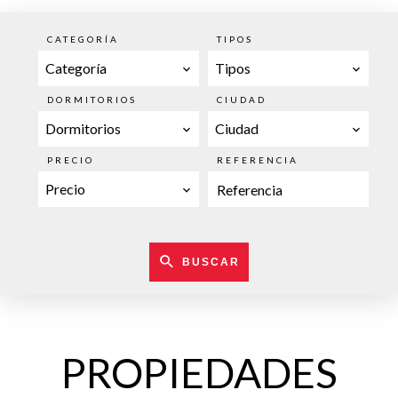
CATEGORÍA
TIPOS
Categoría
Tipos
DORMITORIOS
CIUDAD
Dormitorios
Ciudad
PRECIO
REFERENCIA
Precio
BUSCAR
PROPIEDADES