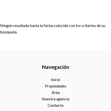
Ningún resultado hasta la fecha coincide con los criterios de su
búsqueda.
Navegación
Inicio
Propiedades
Área
Nuestra agencia
Contacto